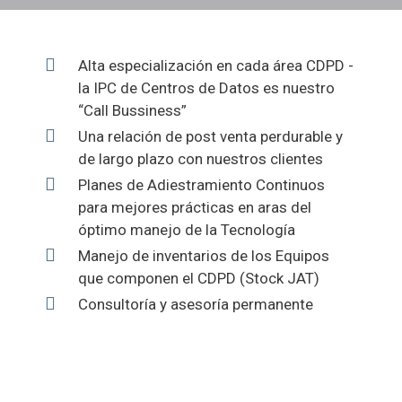
Alta especialización en cada área CDPD -
la IPC de Centros de Datos es nuestro
“Call Bussiness”
Una relación de post venta perdurable y
de largo plazo con nuestros clientes
Planes de Adiestramiento Continuos
para mejores prácticas en aras del
óptimo manejo de la Tecnología
Manejo de inventarios de los Equipos
que componen el CDPD (Stock JAT)
Consultoría y asesoría permanente